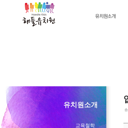
유치원소개
교육철학