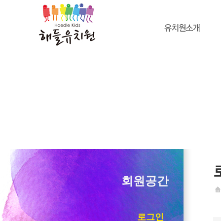
회원공간
로그인