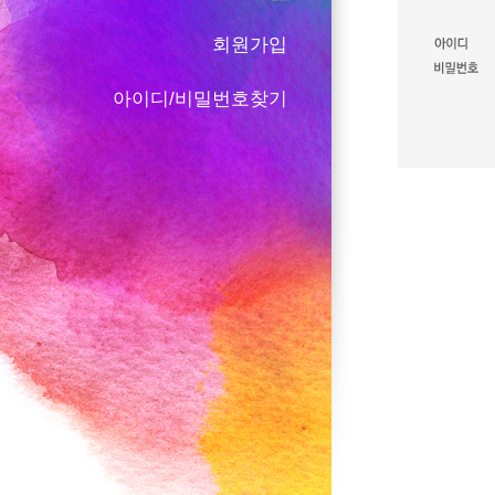
회원가입
아이디/비밀번호찾기