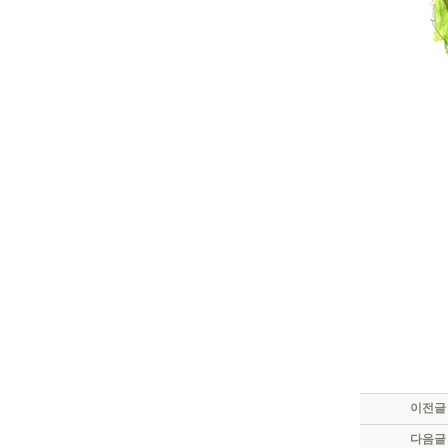
이전글
다음글