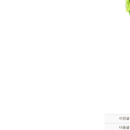
이전글
다음글