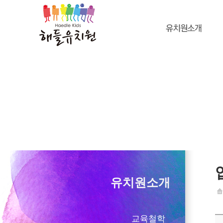
유치원소개
교육철학