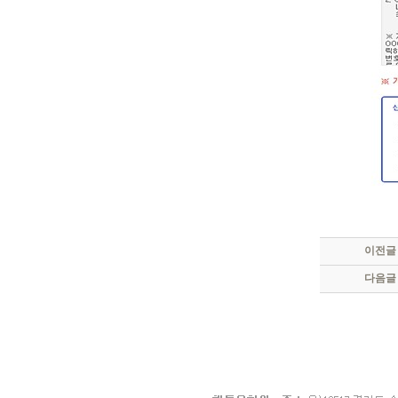
이전글
다음글